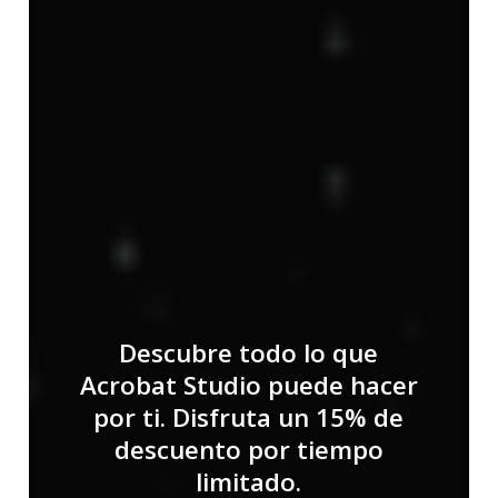
Descubre todo lo que
Acrobat Studio puede hacer
por ti. Disfruta un 15% de
descuento por tiempo
limitado.