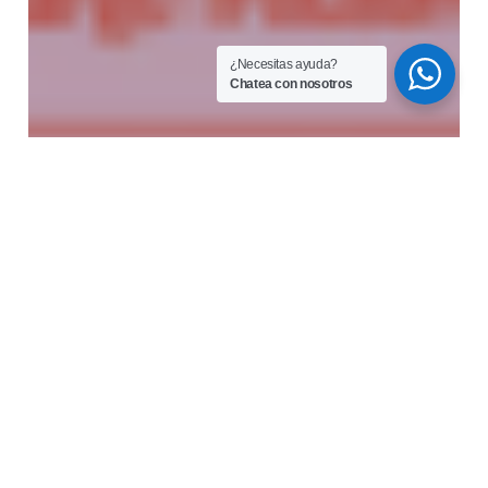
¿Necesitas ayuda?
Chatea con nosotros