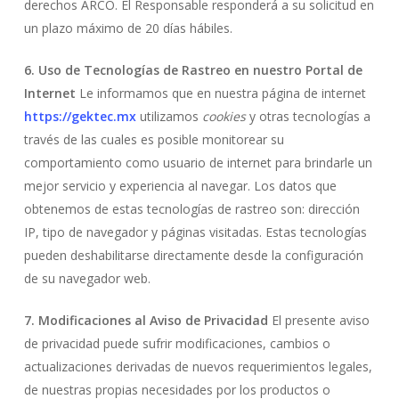
derechos ARCO. El Responsable responderá a su solicitud en
un plazo máximo de 20 días hábiles.
6. Uso de Tecnologías de Rastreo en nuestro Portal de
Internet
Le informamos que en nuestra página de internet
https://gektec.mx
utilizamos
cookies
y otras tecnologías a
través de las cuales es posible monitorear su
comportamiento como usuario de internet para brindarle un
mejor servicio y experiencia al navegar. Los datos que
obtenemos de estas tecnologías de rastreo son: dirección
IP, tipo de navegador y páginas visitadas. Estas tecnologías
pueden deshabilitarse directamente desde la configuración
de su navegador web.
7. Modificaciones al Aviso de Privacidad
El presente aviso
de privacidad puede sufrir modificaciones, cambios o
actualizaciones derivadas de nuevos requerimientos legales,
de nuestras propias necesidades por los productos o