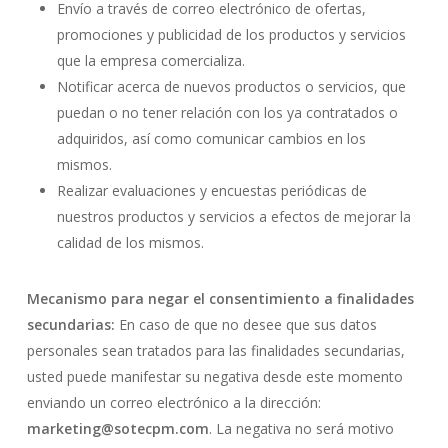
Envío a través de correo electrónico de ofertas,
promociones y publicidad de los productos y servicios
que la empresa comercializa.
Notificar acerca de nuevos productos o servicios, que
puedan o no tener relación con los ya contratados o
adquiridos, así como comunicar cambios en los
mismos.
Realizar evaluaciones y encuestas periódicas de
nuestros productos y servicios a efectos de mejorar la
calidad de los mismos.
Mecanismo para negar el consentimiento a finalidades
secundarias:
En caso de que no desee que sus datos
personales sean tratados para las finalidades secundarias,
usted puede manifestar su negativa desde este momento
enviando un correo electrónico a la dirección:
marketing@sotecpm.com
. La negativa no será motivo