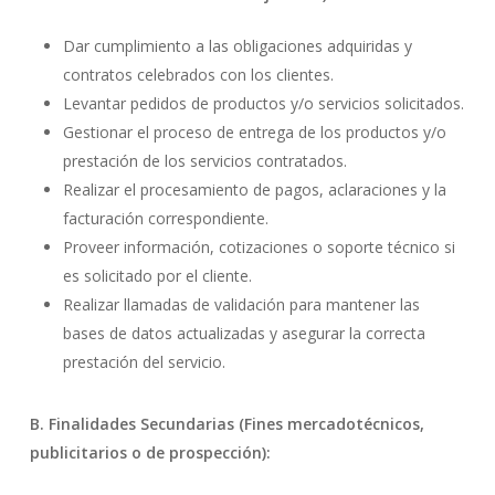
Dar cumplimiento a las obligaciones adquiridas y
contratos celebrados con los clientes.
Levantar pedidos de productos y/o servicios solicitados.
Gestionar el proceso de entrega de los productos y/o
prestación de los servicios contratados.
Realizar el procesamiento de pagos, aclaraciones y la
facturación correspondiente.
Proveer información, cotizaciones o soporte técnico si
es solicitado por el cliente.
Realizar llamadas de validación para mantener las
bases de datos actualizadas y asegurar la correcta
prestación del servicio.
B. Finalidades Secundarias (Fines mercadotécnicos,
publicitarios o de prospección):