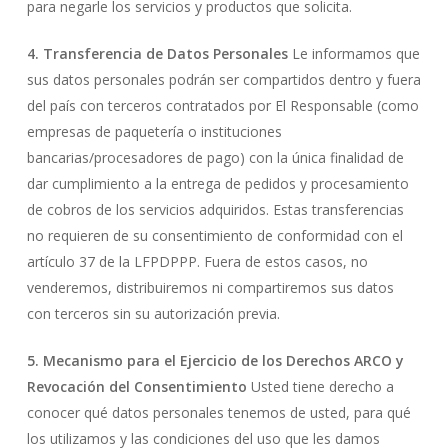
para negarle los servicios y productos que solicita.
4. Transferencia de Datos Personales
Le informamos que
sus datos personales podrán ser compartidos dentro y fuera
del país con terceros contratados por El Responsable (como
empresas de paquetería o instituciones
bancarias/procesadores de pago) con la única finalidad de
dar cumplimiento a la entrega de pedidos y procesamiento
de cobros de los servicios adquiridos. Estas transferencias
no requieren de su consentimiento de conformidad con el
artículo 37 de la LFPDPPP. Fuera de estos casos, no
venderemos, distribuiremos ni compartiremos sus datos
con terceros sin su autorización previa.
5. Mecanismo para el Ejercicio de los Derechos ARCO y
Revocación del Consentimiento
Usted tiene derecho a
conocer qué datos personales tenemos de usted, para qué
los utilizamos y las condiciones del uso que les damos